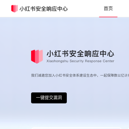
首页
我们诚邀您加入小红书安全体系建设生态中，一起保障数以亿计
一键提交漏洞