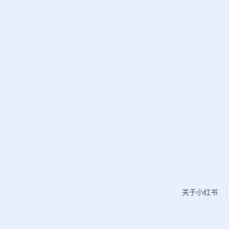
关于小红书